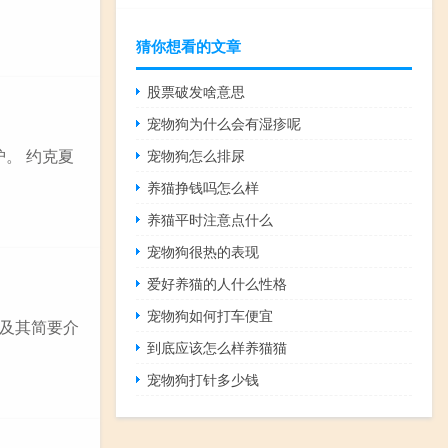
猜你想看的文章
股票破发啥意思
宠物狗为什么会有湿疹呢
护。 约克夏
宠物狗怎么排尿
养猫挣钱吗怎么样
养猫平时注意点什么
宠物狗很热的表现
爱好养猫的人什么性格
宠物狗如何打车便宜
及其简要介
到底应该怎么样养猫猫
宠物狗打针多少钱