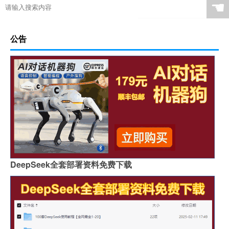
☚
公告
DeepSeek全套部署资料免费下载