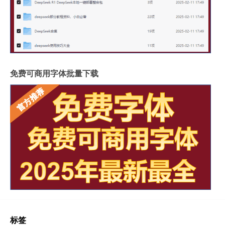
免费可商用字体批量下载
标签