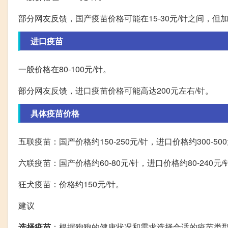
部分网友反馈，国产疫苗价格可能在15-30元/针之间，
进口疫苗
一般价格在80-100元/针。
部分网友反馈，进口疫苗价格可能高达200元左右/针。
具体疫苗价格
五联疫苗：国产价格约150-250元/针，进口价格约300-50
六联疫苗：国产价格约60-80元/针，进口价格约80-240元/
狂犬疫苗：价格约150元/针。
建议
选择疫苗
：根据狗狗的健康状况和需求选择合适的疫苗类