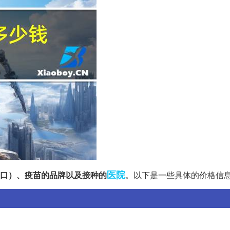
医院
口）、疫苗的品牌以及接种的
。以下是一些具体的价格信