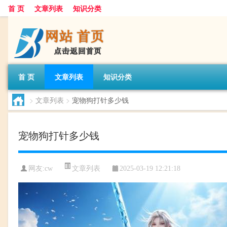
首 页
文章列表
知识分类
首 页
文章列表
知识分类
>
文章列表
>
宠物狗打针多少钱
宠物狗打针多少钱
文章列表
网友:
cw
2025-03-19 12:21:18