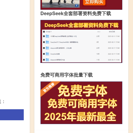
DeepSeek全套部署资料免费下载
免费可商用字体批量下载
息：