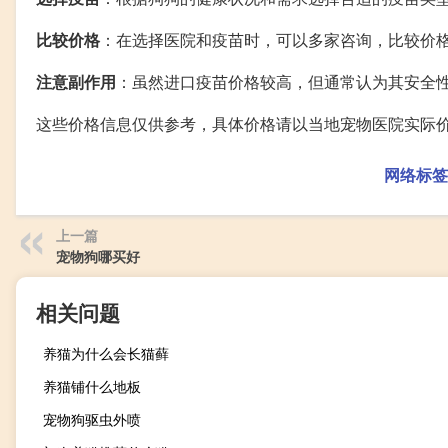
比较价格
：在选择医院和疫苗时，可以多家咨询，比较价
注意副作用
：虽然进口疫苗价格较高，但通常认为其安全
这些价格信息仅供参考，具体价格请以当地宠物医院实际
网络标签
上一篇
宠物狗哪买好
相关问题
养猫为什么会长猫藓
养猫铺什么地板
宠物狗驱虫外喷