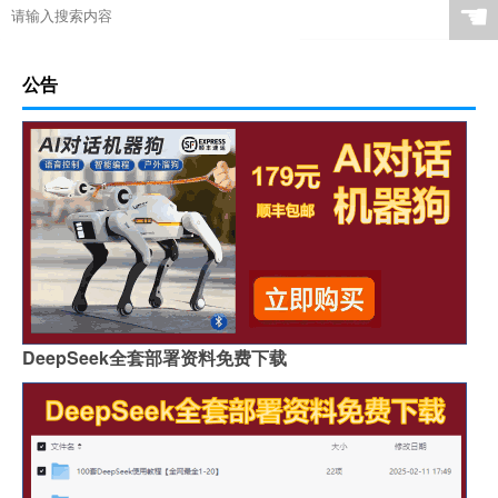
☚
公告
DeepSeek全套部署资料免费下载