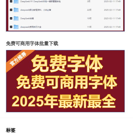
免费可商用字体批量下载
标签