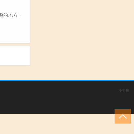
源的地方，
小男孩