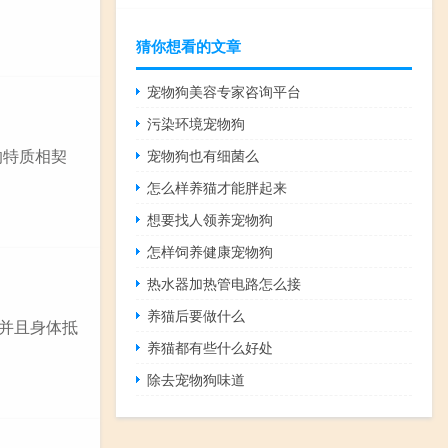
猜你想看的文章
宠物狗美容专家咨询平台
污染环境宠物狗
的特质相契
宠物狗也有细菌么
怎么样养猫才能胖起来
想要找人领养宠物狗
怎样饲养健康宠物狗
热水器加热管电路怎么接
养猫后要做什么
，并且身体抵
养猫都有些什么好处
除去宠物狗味道