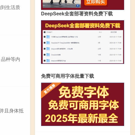
响到生活质
DeepSeek全套部署资料免费下载
、品种等内
免费可商用字体批量下载
，并且身体抵