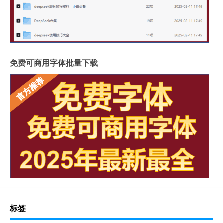
免费可商用字体批量下载
标签