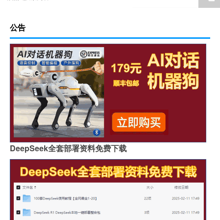
公告
DeepSeek全套部署资料免费下载