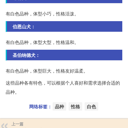
有白色品种，体型小巧，性格活泼。
伯恩山犬：
有白色品种，体型大型，性格温和。
圣伯纳德犬：
有白色品种，体型巨大，性格友好温柔。
这些品种各有特色，可以根据个人喜好和需求选择合适的
品种。
网络标签：
品种
性格
白色
上一篇