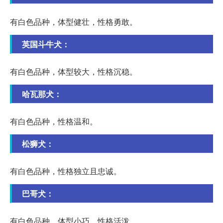
有白色品种，体型健壮，性格勇敢。
英国斗牛犬：
有白色品种，体型较大，性格沉稳。
哈瓦那犬：
有白色品种，性格温和。
松狮犬：
有白色品种，性格独立且忠诚。
巴哥犬：
有白色品种，体型小巧，性格活泼。