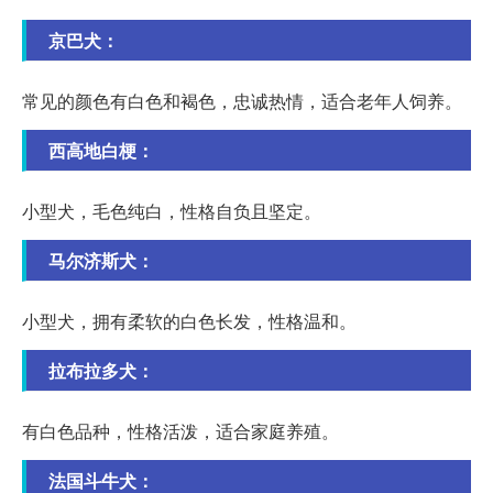
京巴犬：
常见的颜色有白色和褐色，忠诚热情，适合老年人饲养。
西高地白梗：
小型犬，毛色纯白，性格自负且坚定。
马尔济斯犬：
小型犬，拥有柔软的白色长发，性格温和。
拉布拉多犬：
有白色品种，性格活泼，适合家庭养殖。
法国斗牛犬：