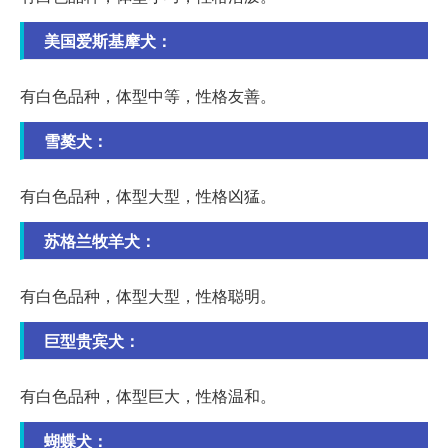
美国爱斯基摩犬：
有白色品种，体型中等，性格友善。
雪獒犬：
有白色品种，体型大型，性格凶猛。
苏格兰牧羊犬：
有白色品种，体型大型，性格聪明。
巨型贵宾犬：
有白色品种，体型巨大，性格温和。
蝴蝶犬：