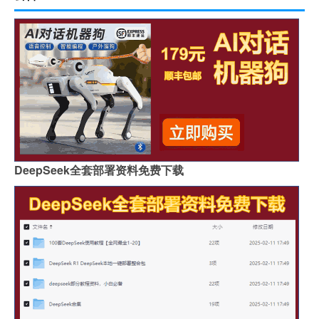
DeepSeek全套部署资料免费下载