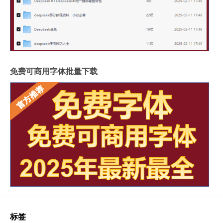
免费可商用字体批量下载
标签