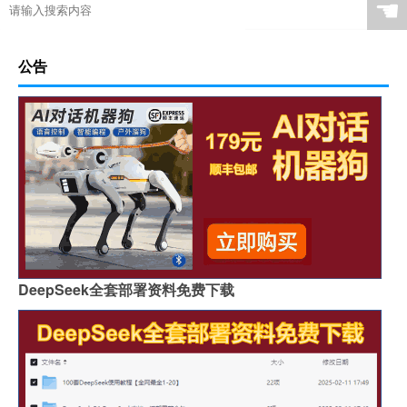
☚
公告
DeepSeek全套部署资料免费下载