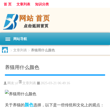
首 页
文章列表
知识分类
网站导航
>
文章列表
>
养猫用什么颜色
养猫用什么颜色
文章列表
网友:
yl
2025-03-21 06:49:16
颜色
关于养猫的
选择，以下是一些传统和文化上的观点：