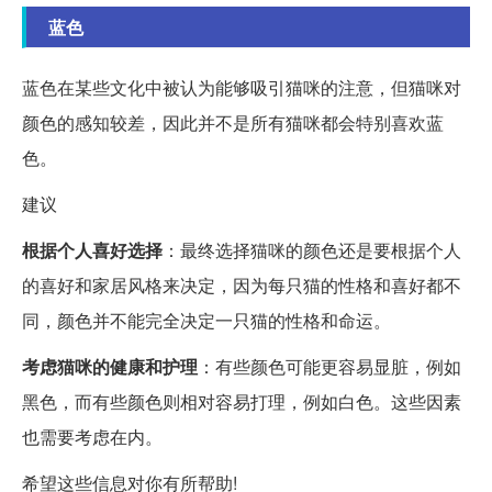
蓝色
蓝色在某些文化中被认为能够吸引猫咪的注意，但猫咪对
颜色的感知较差，因此并不是所有猫咪都会特别喜欢蓝
色。
建议
根据个人喜好选择
：最终选择猫咪的颜色还是要根据个人
的喜好和家居风格来决定，因为每只猫的性格和喜好都不
同，颜色并不能完全决定一只猫的性格和命运。
考虑猫咪的健康和护理
：有些颜色可能更容易显脏，例如
黑色，而有些颜色则相对容易打理，例如白色。这些因素
也需要考虑在内。
希望这些信息对你有所帮助!