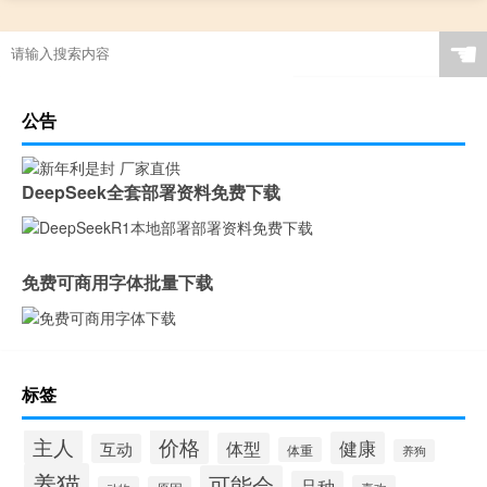
☚
公告
DeepSeek全套部署资料免费下载
免费可商用字体批量下载
标签
价格
主人
健康
体型
互动
体重
养狗
养猫
可能会
品种