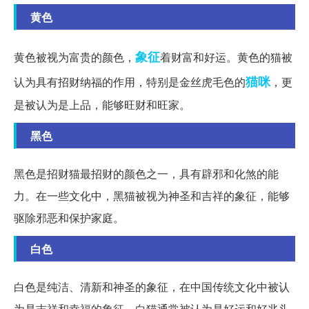
黄色
象征
黄色被视为富贵的颜色，
着财富和好运。黄色的猫被
猫咪
认为具有招财纳福的作用，特别是金丝虎毛色的
，更
是被认为是上品，能够旺财和旺家。
黑色
黑色是招财猫最招财的颜色之一，具有辟邪和化煞的能
力。在一些文化中，黑猫被视为神圣和吉祥的象征，能够
驱除邪恶和保护家庭。
白色
白色是纯洁、清新和神圣的象征，在中国传统文化中被认
为是吉祥和幸福的象征。白猫通常被认为是好运和好兆头