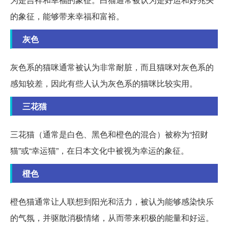
的象征，能够带来幸福和富裕。
灰色
灰色系的猫咪通常被认为非常耐脏，而且猫咪对灰色系的
感知较差，因此有些人认为灰色系的猫咪比较实用。
三花猫
三花猫（通常是白色、黑色和橙色的混合）被称为“招财
猫”或“幸运猫”，在日本文化中被视为幸运的象征。
橙色
橙色猫通常让人联想到阳光和活力，被认为能够感染快乐
的气氛，并驱散消极情绪，从而带来积极的能量和好运。