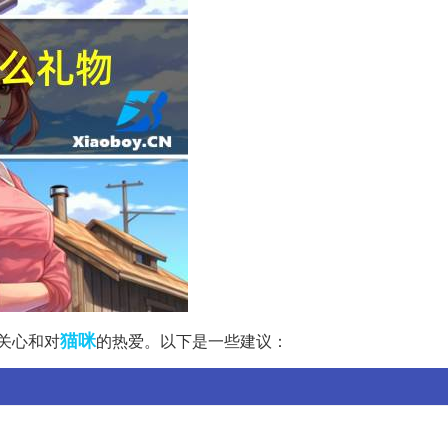
猫咪
关心和对
的热爱。以下是一些建议：