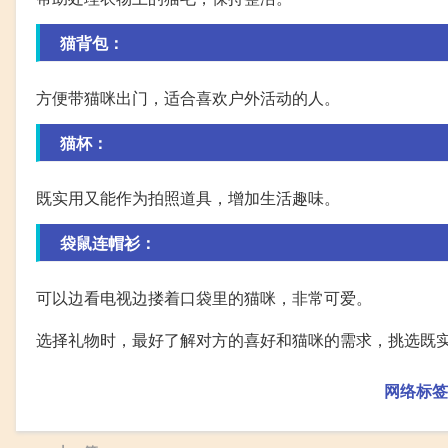
猫背包：
方便带猫咪出门，适合喜欢户外活动的人。
猫杯：
既实用又能作为拍照道具，增加生活趣味。
袋鼠连帽衫：
可以边看电视边搂着口袋里的猫咪，非常可爱。
选择礼物时，最好了解对方的喜好和猫咪的需求，挑选既
网络标签