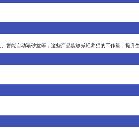
机、智能自动猫砂盆等，这些产品能够减轻养猫的工作量，提升
。