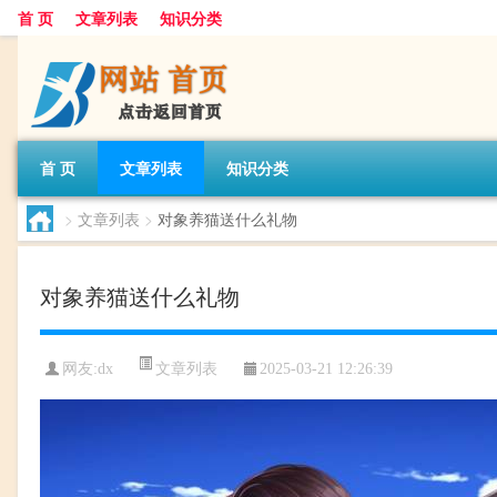
首 页
文章列表
知识分类
首 页
文章列表
知识分类
>
文章列表
>
对象养猫送什么礼物
对象养猫送什么礼物
文章列表
网友:
dx
2025-03-21 12:26:39