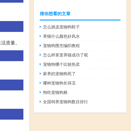
猜你想看的文章
怎么挑选宠物狗鞋子
养猫什么颜色好风水
生活质量。
宠物狗围兜编织教程
怎么样算笼养猫成功了呢
宠物狗哪个比较热卖
家养的宠物狗死了
哪种宠物狗长得丑
狗吃宠物狗粮
全国饲养宠物狗数目排行