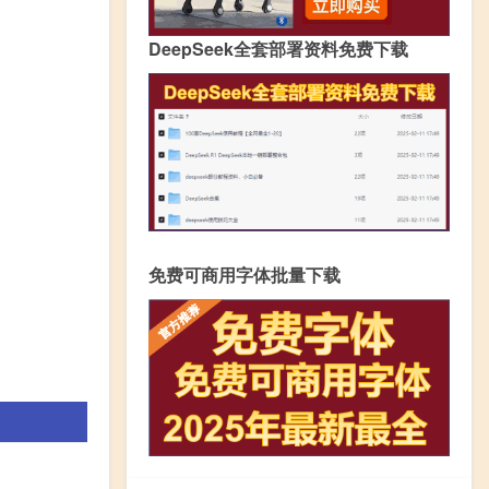
DeepSeek全套部署资料免费下载
免费可商用字体批量下载