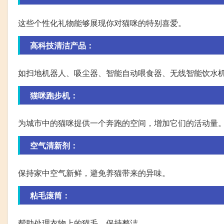
这些个性化礼物能够展现你对猫咪的特别喜爱。
高科技清洁产品：
如扫地机器人、吸尘器、智能自动喂食器、无线智能饮水
猫咪跑步机：
为城市中的猫咪提供一个奔跑的空间，增加它们的活动量
空气清新剂：
保持家中空气新鲜，避免养猫带来的异味。
粘毛滚筒：
帮助处理衣物上的猫毛，保持整洁。