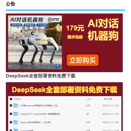
公告
DeepSeek全套部署资料免费下载