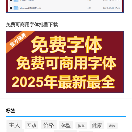
免费可商用字体批量下载
标签
价格
主人
健康
体型
互动
体重
养狗