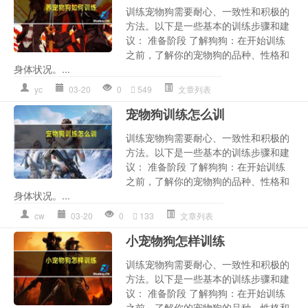
训练宠物狗需要耐心、一致性和积极的
方法。以下是一些基本的训练步骤和建
议： 准备阶段 了解狗狗：在开始训练
之前，了解你的宠物狗的品种、性格和
身体状况。...
yc
03-20
0
549
文章列表
宠物狗训练怎么训
训练宠物狗需要耐心、一致性和积极的
方法。以下是一些基本的训练步骤和建
议： 准备阶段 了解狗狗：在开始训练
之前，了解你的宠物狗的品种、性格和
身体状况。...
cw
03-20
0
133
文章列表
小宠物狗怎样训练
训练宠物狗需要耐心、一致性和积极的
方法。以下是一些基本的训练步骤和建
议： 准备阶段 了解狗狗：在开始训练
之前，了解你的宠物狗的品种、性格和