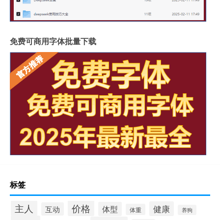
免费可商用字体批量下载
标签
价格
主人
健康
体型
互动
体重
养狗