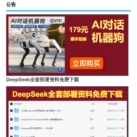
公告
DeepSeek全套部署资料免费下载