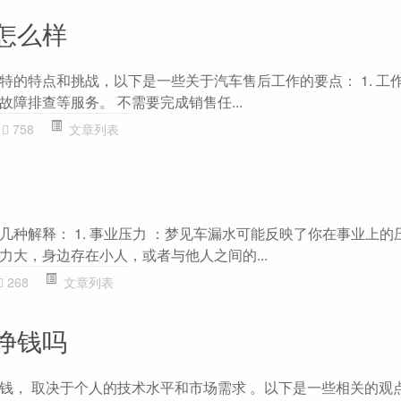
怎么样
的特点和挑战，以下是一些关于汽车售后工作的要点： 1. 工作
障排查等服务。 不需要完成销售任...
758
文章列表
几种解释： 1. 事业压力 ：梦见车漏水可能反映了你在事业上的
力大，身边存在小人，或者与他人之间的...
268
文章列表
挣钱吗
钱， 取决于个人的技术水平和市场需求 。以下是一些相关的观