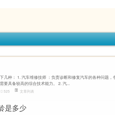
下几种： 1. 汽车维修技师 ：负责诊断和修复汽车的各种问题，
具备较高的综合技术能力。 2. 汽...
525
文章列表
龄是多少