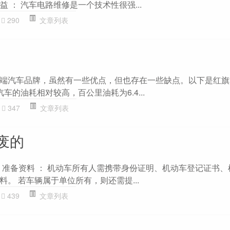
益 ： 汽车电路维修是一个技术性很强...
290
文章列表
端汽车品牌，虽然有一些优点，但也存在一些缺点。以下是红旗
旗汽车的油耗相对较高，百公里油耗为6.4...
347
文章列表
废的
. 准备资料 ： 机动车所有人需携带身份证明、机动车登记证书
。 若车辆属于单位所有，则还需提...
439
文章列表