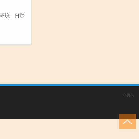
环境、日常
小男孩