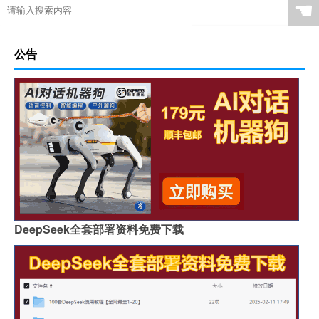
☚
公告
DeepSeek全套部署资料免费下载