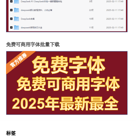
免费可商用字体批量下载
标签