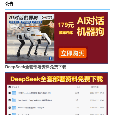
公告
DeepSeek全套部署资料免费下载