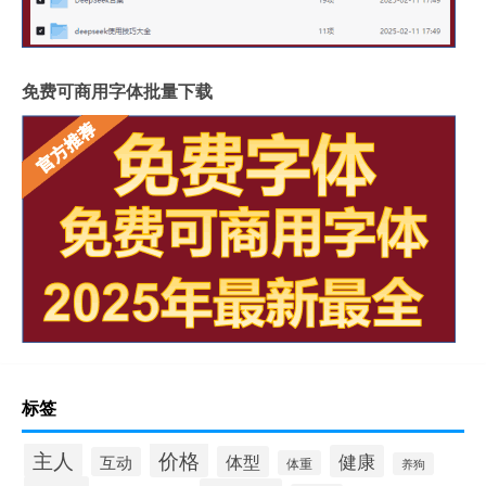
免费可商用字体批量下载
标签
价格
主人
健康
体型
互动
体重
养狗