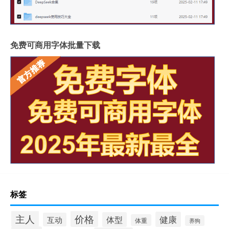
免费可商用字体批量下载
标签
价格
主人
健康
体型
互动
体重
养狗