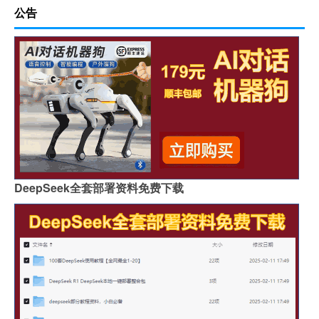
公告
DeepSeek全套部署资料免费下载