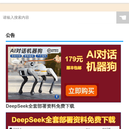
☚
公告
DeepSeek全套部署资料免费下载