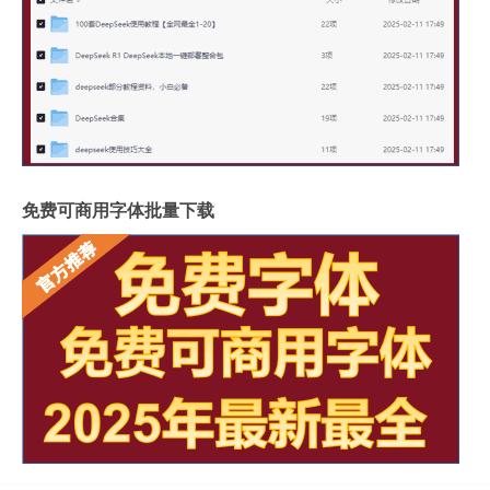
免费可商用字体批量下载