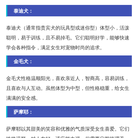
泰迪犬：
泰迪犬（通常指贵宾犬的玩具型或迷你型）体型小，活泼
聪明，易于训练，且不易掉毛。它们聪明好学，能够快速
学会各种指令，满足女生对宠物时尚的追求。
金毛犬：
金毛犬性格温顺阳光，喜欢亲近人，智商高，容易训练，
且喜欢与人互动。虽然体型为中型，但性格稳重，给女生
满满的安全感。
萨摩耶：
萨摩耶以其甜美的笑容和优雅的气质深受女生喜爱。它们