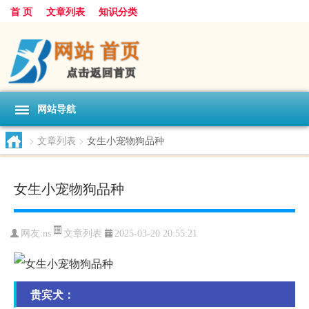
首 页
文章列表
知识分类
网站导航
>
文章列表
>
女生小宠物狗品种
女生小宠物狗品种
文章列表
网友:
ns
2025-03-20 20:55:21
贵宾犬：