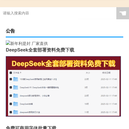
☚
公告
DeepSeek全套部署资料免费下载
免费可商用字体批量下载