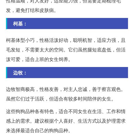
性格温顺，对人友好，适应能力强，但需要定期梳理毛
发，避免打结和皮肤病。
柯基：
柯基体型小巧，性格活泼好动，聪明机智，适应力强，且
毛发短，不需要太大的空间。它们虽然腿短底盘低，但活
泼可爱，适合上班的女生饲养。
边牧：
边牧智商极高，性格友善，对主人忠诚，善于察言观色。
虽然它们过于活跃，但适合有较多时间陪伴的女生。
这些狗狗品种各有特色，适合不同女生在生活、工作和情
感上的需求。建议根据个人喜好、生活方式以及护理需求
来选择最适合自己的狗狗品种。