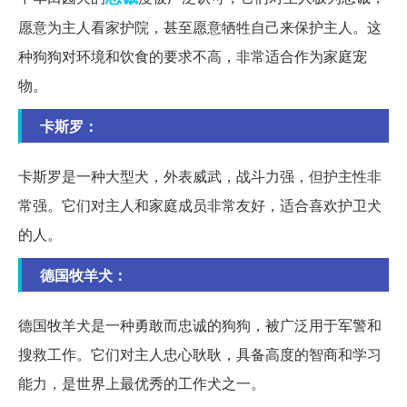
愿意为主人看家护院，甚至愿意牺牲自己来保护主人。这
种狗狗对环境和饮食的要求不高，非常适合作为家庭宠
物。
卡斯罗：
卡斯罗是一种大型犬，外表威武，战斗力强，但护主性非
常强。它们对主人和家庭成员非常友好，适合喜欢护卫犬
的人。
德国牧羊犬：
德国牧羊犬是一种勇敢而忠诚的狗狗，被广泛用于军警和
搜救工作。它们对主人忠心耿耿，具备高度的智商和学习
能力，是世界上最优秀的工作犬之一。