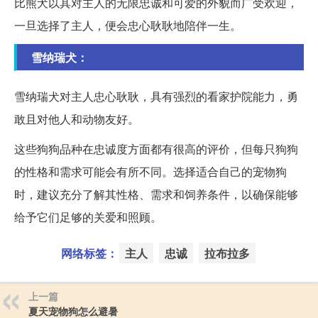
比熊犬以其对主人的无限忠诚和可爱的外貌而广受欢迎，
一旦选择了主人，便会忠心耿耿地陪伴一生。
雪纳瑞犬：
雪纳瑞犬对主人忠心耿耿，具有强烈的看家护院能力，勇
敢且对他人和动物友好。
这些狗狗品种在忠诚度方面都有很高的评价，但每只狗狗
的性格和需求可能会有所不同。选择适合自己的宠物狗
时，建议充分了解其性格、需求和饲养条件，以确保能够
给予它们足够的关爱和照顾。
网络标签：
主人
忠诚
拉布拉多
上一篇
夏天宠物狗怎么避暑