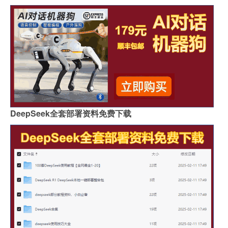
DeepSeek全套部署资料免费下载