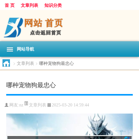
首 页
文章列表
知识分类
网站导航
>
文章列表
>
哪种宠物狗最忠心
哪种宠物狗最忠心
文章列表
网友:
nz
2025-03-20 14:59:44