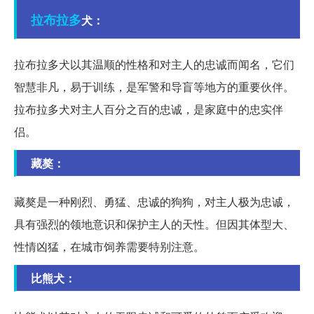
拉布拉多
犬：
拉布拉多犬以其温顺的性格和对主人的忠诚而闻名，它们
智慧非凡，易于训练，是军警和导盲等地方的重要伙伴。
拉布拉多犬对主人百分之百的忠诚，是家庭中的忠实伴
侣。
藏獒：
藏獒是一种刚烈、勇猛、忠诚的狗狗，对主人极为忠诚，
具有强烈的领地意识和保护主人的天性。但因其体型大、
性情凶猛，在城市饲养需要特别注意。
比熊犬：