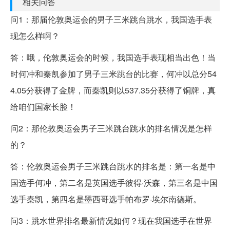
相关问答
问1：那届伦敦奥运会的男子三米跳台跳水，我国选手表
现怎么样啊？
答：哦，伦敦奥运会的时候，我国选手表现相当出色！当
时何冲和秦凯参加了男子三米跳台的比赛，何冲以总分54
4.05分获得了金牌，而秦凯则以537.35分获得了铜牌，真
给咱们国家长脸！
问2：那伦敦奥运会男子三米跳台跳水的排名情况是怎样
的？
答：伦敦奥运会男子三米跳台跳水的排名是：第一名是中
国选手何冲，第二名是英国选手彼得·沃森，第三名是中国
选手秦凯，第四名是墨西哥选手帕布罗·埃尔南德斯。
问3：跳水世界排名最新情况如何？现在我国选手在世界