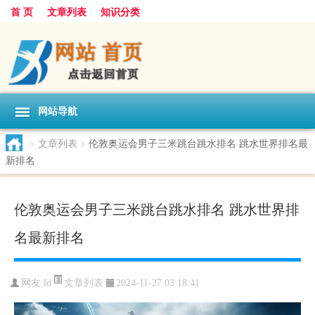
首 页
文章列表
知识分类
网站导航
>
文章列表
>
伦敦奥运会男子三米跳台跳水排名 跳水世界排名最
新排名
伦敦奥运会男子三米跳台跳水排名 跳水世界排
名最新排名
文章列表
网友:
ld
2024-11-27 03:18:41