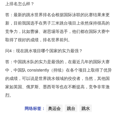
上排名怎么样？
答：最新的跳水世界排名会根据国际泳联的比赛结果来更
新，目前我国选手在男子三米跳台项目上依然保持很高的
竞争力，比如曹缘、谢思埸等选手，他们都在国际大赛中
取得了很好的成绩，排名世界前列。
问4：现在跳水项目哪个国家的实力最强？
答：中国跳水队的实力是最强的，在最近几年的国际大赛
中，中国队 consistently（持续）在各个项目上取得了优异
的成绩，可以说是世界跳水领域的佼佼者，当然，其他国
家如英国、俄罗斯、墨西哥等也在不断提高，竞争非常激
烈。
网络标签：
奥运会
跳台
跳水