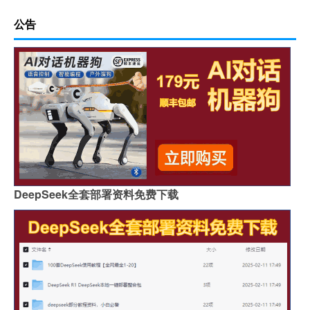
公告
DeepSeek全套部署资料免费下载