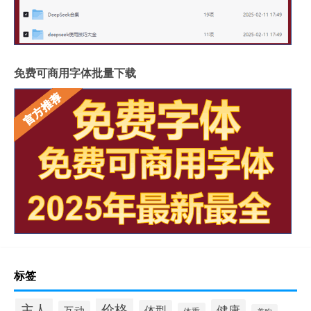
免费可商用字体批量下载
标签
价格
主人
健康
体型
互动
体重