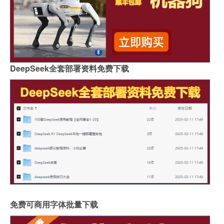
DeepSeek全套部署资料免费下载
免费可商用字体批量下载