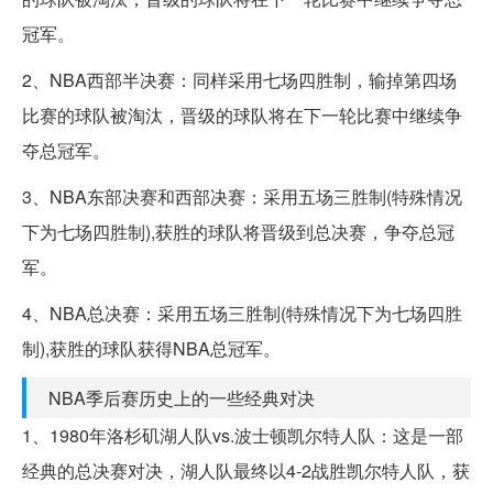
冠军。
2、NBA西部半决赛：同样采用七场四胜制，输掉第四场
比赛的球队被淘汰，晋级的球队将在下一轮比赛中继续争
夺总冠军。
3、NBA东部决赛和西部决赛：采用五场三胜制(特殊情况
下为七场四胜制),获胜的球队将晋级到总决赛，争夺总冠
军。
4、NBA总决赛：采用五场三胜制(特殊情况下为七场四胜
制),获胜的球队获得NBA总冠军。
NBA季后赛历史上的一些经典对决
1、1980年洛杉矶湖人队vs.波士顿凯尔特人队：这是一部
经典的总决赛对决，湖人队最终以4-2战胜凯尔特人队，获