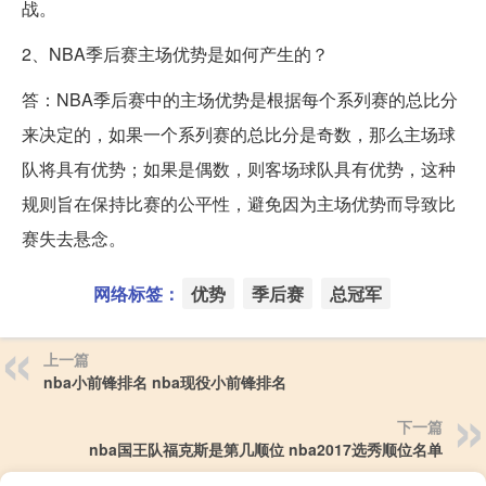
战。
2、NBA季后赛主场优势是如何产生的？
答：NBA季后赛中的主场优势是根据每个系列赛的总比分
来决定的，如果一个系列赛的总比分是奇数，那么主场球
队将具有优势；如果是偶数，则客场球队具有优势，这种
规则旨在保持比赛的公平性，避免因为主场优势而导致比
赛失去悬念。
网络标签：
优势
季后赛
总冠军
上一篇
nba小前锋排名 nba现役小前锋排名
下一篇
nba国王队福克斯是第几顺位 nba2017选秀顺位名单