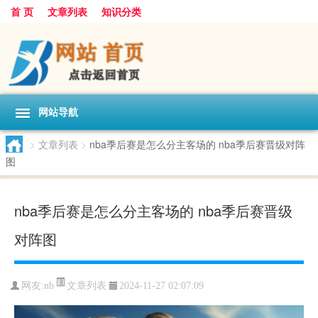
首 页
文章列表
知识分类
网站导航
>
文章列表
>
nba季后赛是怎么分主客场的 nba季后赛晋级对阵
图
nba季后赛是怎么分主客场的 nba季后赛晋级
对阵图
文章列表
网友:
nb
2024-11-27 02:07:09