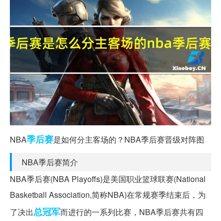
季后赛
NBA
是如何分主客场的？NBA季后赛晋级对阵图
NBA季后赛简介
NBA季后赛(NBA Playoffs)是美国职业篮球联赛(National
Basketball Association,简称NBA)在常规赛季结束后，为
总冠军
了决出
而进行的一系列比赛，NBA季后赛共有四