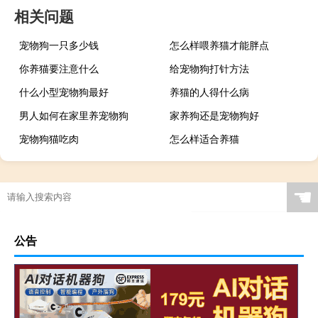
相关问题
宠物狗一只多少钱
怎么样喂养猫才能胖点
你养猫要注意什么
给宠物狗打针方法
什么小型宠物狗最好
养猫的人得什么病
男人如何在家里养宠物狗
家养狗还是宠物狗好
宠物狗猫吃肉
怎么样适合养猫
☚
公告