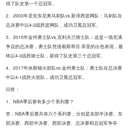
得了队史第一个总冠军。
2、2003年圣安东尼奥马刺队vs.新泽西篮网队：马刺队在
总决赛中以4-2战胜篮网队，成功卫冕总冠军。
3、2015年金州勇士队vs.克利夫兰骑士队：这是一场充满
争议的总决赛，勇士队凭借着斯蒂芬·库里的出色表现，最
终以4-3战胜骑士队，获得了队史第三个总冠军。
4、2017年休斯顿火箭队vs.金州勇士队：勇士队在总决赛
中以4-1战胜火箭队，成功卫冕总冠军。
问答：
1、NBA季后赛有多少个系列赛？
答：NBA季后赛共有六个系列赛，分别是东部半决赛、东
部决赛、西部半决赛、西部决赛、总决赛和总冠军争夺