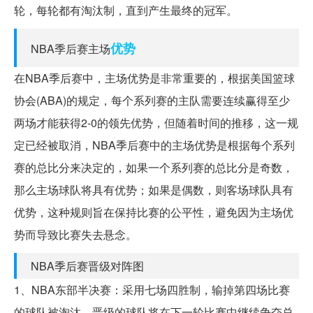
轮，每轮都有淘汰制，直到产生最终的冠军。
优势
NBA季后赛主场
在NBA季后赛中，主场优势是非常重要的，根据美国篮球
协会(ABA)的规定，每个系列赛的主队需要连续赢得至少
两场才能获得2-0的领先优势，但随着时间的推移，这一规
定已经被取消，NBA季后赛中的主场优势是根据每个系列
赛的总比分来决定的，如果一个系列赛的总比分是奇数，
那么主场球队将具有优势；如果是偶数，则客场球队具有
优势，这种规则旨在保持比赛的公平性，避免因为主场优
势而导致比赛失去悬念。
NBA季后赛晋级对阵图
1、NBA东部半决赛：采用七场四胜制，输掉第四场比赛
的球队被淘汰，晋级的球队将在下一轮比赛中继续争夺总