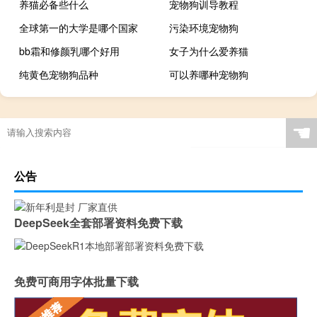
养猫必备些什么
宠物狗训导教程
全球第一的大学是哪个国家
污染环境宠物狗
bb霜和修颜乳哪个好用
女子为什么爱养猫
纯黄色宠物狗品种
可以养哪种宠物狗
☚
公告
DeepSeek全套部署资料免费下载
免费可商用字体批量下载