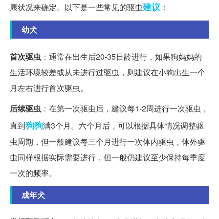
建议
康状况来确定。以下是一些常见的驱虫
：
幼犬
首次驱虫
：通常在出生后20-35日龄进行，如果狗妈妈的
生活环境较差或从未进行过驱虫，则建议在小狗出生一个
月左右进行首次驱虫。
后续驱虫
：在第一次驱虫后，建议每1-2周进行一次驱虫，
狗狗
直到
满3个月。六个月后，可以根据具体情况调整驱
虫周期，但一般建议每三个月进行一次体内驱虫，体外驱
虫同样根据实际需要进行，但一般仍建议至少保持每季度
一次的频率。
成年犬