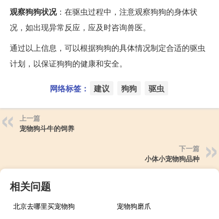
观察狗狗状况
：在驱虫过程中，注意观察狗狗的身体状
况，如出现异常反应，应及时咨询兽医。
通过以上信息，可以根据狗狗的具体情况制定合适的驱虫
计划，以保证狗狗的健康和安全。
网络标签：
建议
狗狗
驱虫
上一篇
宠物狗斗牛的饲养
下一篇
小体小宠物狗品种
相关问题
北京去哪里买宠物狗
宠物狗磨爪