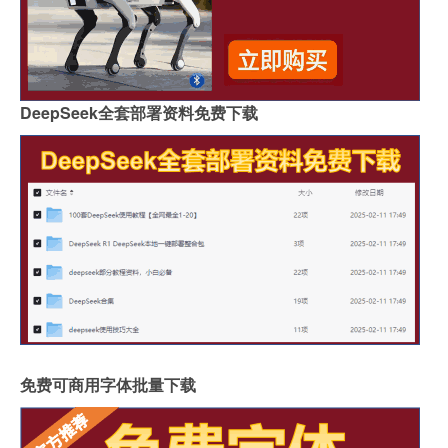
DeepSeek全套部署资料免费下载
免费可商用字体批量下载