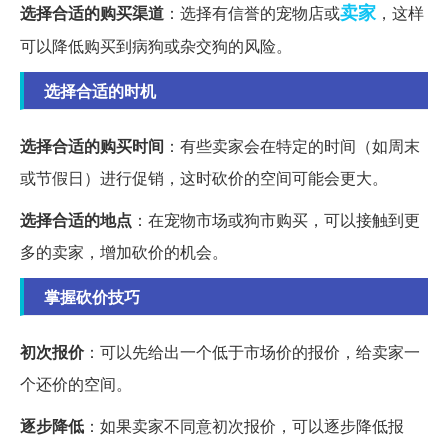
卖家
选择合适的购买渠道
：选择有信誉的宠物店或
，这样
可以降低购买到病狗或杂交狗的风险。
选择合适的时机
选择合适的购买时间
：有些卖家会在特定的时间（如周末
或节假日）进行促销，这时砍价的空间可能会更大。
选择合适的地点
：在宠物市场或狗市购买，可以接触到更
多的卖家，增加砍价的机会。
掌握砍价技巧
初次报价
：可以先给出一个低于市场价的报价，给卖家一
个还价的空间。
逐步降低
：如果卖家不同意初次报价，可以逐步降低报