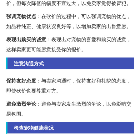
价，但每次降低的幅度不宜过大，以免卖家觉得被冒犯。
强调宠物优点
：在砍价的过程中，可以强调宠物的优点，
如品种纯正、健康状况良好等，以增加卖家的出售意愿。
表现出购买的诚意
：表现出对宠物的喜爱和购买的诚意，
这样卖家更可能愿意接受你的报价。
注意沟通方式
保持友好态度
：与卖家沟通时，保持友好和礼貌的态度，
即使砍价也要尊重对方。
避免激烈争论
：避免与卖家发生激烈的争论，以免影响交
易氛围。
检查宠物健康状况