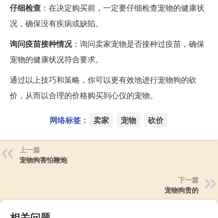
仔细检查
：在决定购买前，一定要仔细检查宠物的健康状
况，确保没有疾病或缺陷。
询问疫苗接种情况
：询问卖家宠物是否接种过疫苗，确保
宠物的健康状况符合要求。
通过以上技巧和策略，你可以更有效地进行宠物狗的砍
价，从而以合理的价格购买到心仪的宠物。
网络标签：
卖家
宠物
砍价
上一篇
宠物狗害怕鞭炮
下一篇
宠物狗贵的
相关问题