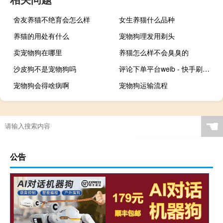
舍友养猫不绝育会怎么样
女生养猫什么品种
养猫的用处有什么
宠物狗理发用剃头
卖宠物狗在哪里
养猫怎么样不会臭臭的
沙皮狗不是宠物狗吗
评论下单平台weib - 快手刷播放双击免费,抖音二十四小时点赞自助平台
宠物狗会得啥病啊
宠物狗运输流程
☚
公告