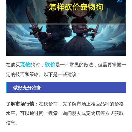
宠物
砍价
在购买
狗时，
是一种常见的做法，但需要掌握一
定的技巧和策略。以下是一些建议：
做好充分准备
了解市场行情
：在砍价前，先了解市场上相应品种的价格
水平。可以通过网上搜索、询问朋友或宠物店等方式获取
信息。