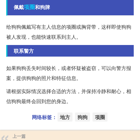
项圈
佩戴
和狗牌
给狗狗佩戴写有主人信息的项圈或胸背带，这样即使狗狗
被人发现，也能快速联系到主人。
联系警方
如果狗狗丢失时间较长，或者怀疑被盗窃，可以向警方报
案，提供狗狗的照片和特征信息。
请根据实际情况选择合适的方法，并保持冷静和耐心，相
信狗狗最终会回到您的身边。
网络标签：
地方
狗狗
项圈
上一篇