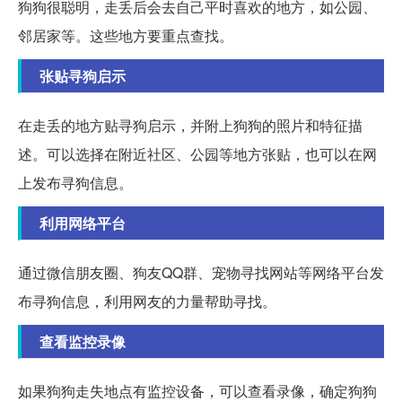
狗狗很聪明，走丢后会去自己平时喜欢的地方，如公园、
邻居家等。这些地方要重点查找。
张贴寻狗启示
在走丢的地方贴寻狗启示，并附上狗狗的照片和特征描
述。可以选择在附近社区、公园等地方张贴，也可以在网
上发布寻狗信息。
利用网络平台
通过微信朋友圈、狗友QQ群、宠物寻找网站等网络平台发
布寻狗信息，利用网友的力量帮助寻找。
查看监控录像
如果狗狗走失地点有监控设备，可以查看录像，确定狗狗