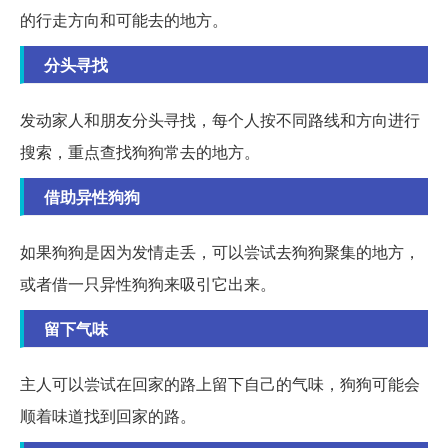
的行走方向和可能去的地方。
分头寻找
发动家人和朋友分头寻找，每个人按不同路线和方向进行
搜索，重点查找狗狗常去的地方。
借助异性狗狗
如果狗狗是因为发情走丢，可以尝试去狗狗聚集的地方，
或者借一只异性狗狗来吸引它出来。
留下气味
主人可以尝试在回家的路上留下自己的气味，狗狗可能会
顺着味道找到回家的路。