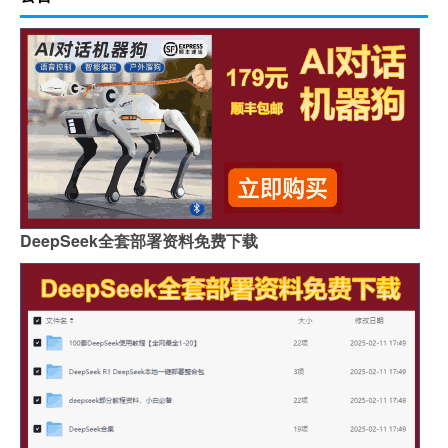
DeepSeek全套部署资料免费下载