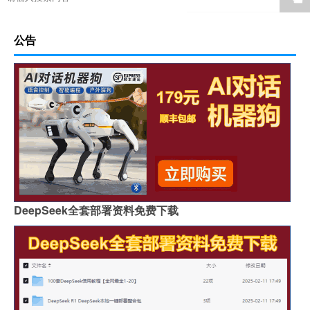
公告
DeepSeek全套部署资料免费下载