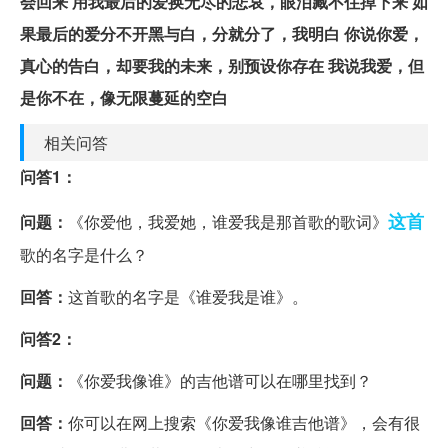
会回来 用我最后的爱换无尽的悲哀，眼泪藏不住掉下来 如
果最后的爱分不开黑与白，分就分了，我明白 你说你爱，
真心的告白，却要我的未来，别预设你存在 我说我爱，但
是你不在，像无限蔓延的空白
相关问答
问答1：
这首
问题：
《你爱他，我爱她，谁爱我是那首歌的歌词》
歌的名字是什么？
回答：
这首歌的名字是《谁爱我是谁》。
问答2：
问题：
《你爱我像谁》的吉他谱可以在哪里找到？
回答：
你可以在网上搜索《你爱我像谁吉他谱》，会有很