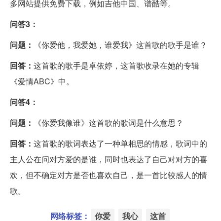
多网站提供免费下载，例如吉他中国、谱酷等。
问答3：
问题：
《你爱他，我爱她，谁爱我》这首歌的歌手是谁？
回答：
这首歌的歌手是卓依婷，这首歌收录在她的专辑
《爱情ABC》中。
问答4：
问题：
《你爱我像谁》这首歌的歌词是什么意思？
回答：
这首歌的歌词表达了一种单相思的情感，歌词中的
主人公在问对方爱的是谁，同时也表达了自己对对方的喜
欢，但不确定对方是否也喜欢自己，是一首比较感人的情
歌。
网络标签：
你爱
我心
这首