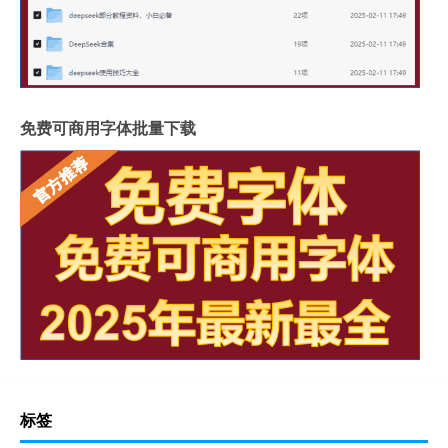
免费可商用字体批量下载
标签