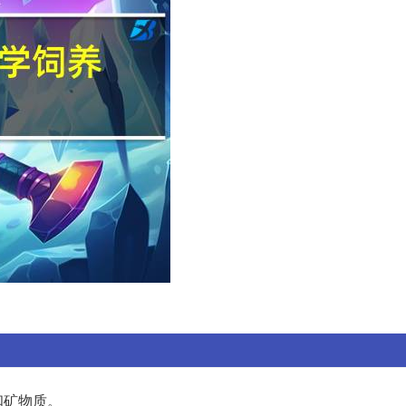
和矿物质。