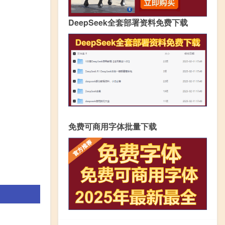
DeepSeek全套部署资料免费下载
免费可商用字体批量下载