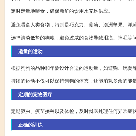
定时定量地喂食，确保新鲜的饮用水充足供应。
避免喂食人类食物，特别是巧克力、葡萄、澳洲坚果、洋
选择清淡低盐的狗粮，避免过咸的食物导致泪痕、掉毛等
适量的运动
根据狗狗的品种和年龄设计合适的运动量，如遛狗、玩耍
持续的运动不仅可以保持狗狗的体态，还能消耗多余的能
定期的宠物医疗
定期驱虫、疫苗接种以及体检，及时就医处理任何异常症
正确的训练