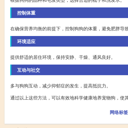
控制体重
在确保营养均衡的前提下，控制狗狗的体重，避免肥胖导
环境适应
提供舒适的居住环境，保持安静、干燥、通风良好。
互动与社交
多与狗狗互动，减少抑郁症的发生，提高抵抗力。
通过以上这些方法，可以有效地科学健康地养宠物狗，使
网络标签