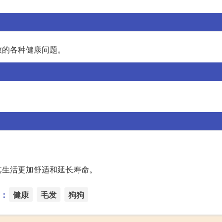
致的各种健康问题。
其生活更加舒适和延长寿命。
：
健康
毛发
狗狗