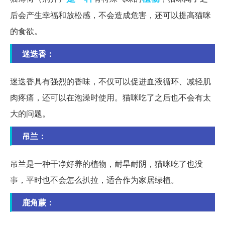
后会产生幸福和放松感，不会造成危害，还可以提高猫咪
的食欲。
迷迭香：
迷迭香具有强烈的香味，不仅可以促进血液循环、减轻肌
肉疼痛，还可以在泡澡时使用。猫咪吃了之后也不会有太
大的问题。
吊兰：
吊兰是一种干净好养的植物，耐旱耐阴，猫咪吃了也没
事，平时也不会怎么扒拉，适合作为家居绿植。
鹿角蕨：