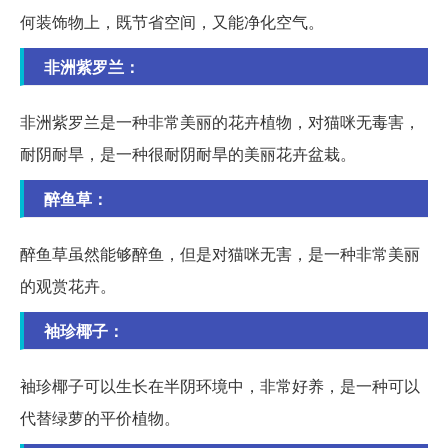
何装饰物上，既节省空间，又能净化空气。
非洲紫罗兰：
非洲紫罗兰是一种非常美丽的花卉植物，对猫咪无毒害，
耐阴耐旱，是一种很耐阴耐旱的美丽花卉盆栽。
醉鱼草：
醉鱼草虽然能够醉鱼，但是对猫咪无害，是一种非常美丽
的观赏花卉。
袖珍椰子：
袖珍椰子可以生长在半阴环境中，非常好养，是一种可以
代替绿萝的平价植物。