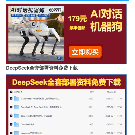
DeepSeek全套部署资料免费下载