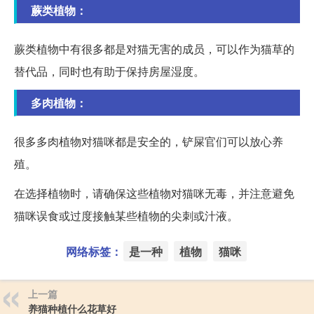
蕨类植物：
蕨类植物中有很多都是对猫无害的成员，可以作为猫草的
替代品，同时也有助于保持房屋湿度。
多肉植物：
很多多肉植物对猫咪都是安全的，铲屎官们可以放心养
殖。
在选择植物时，请确保这些植物对猫咪无毒，并注意避免
猫咪误食或过度接触某些植物的尖刺或汁液。
网络标签：
是一种
植物
猫咪
上一篇
养猫种植什么花草好