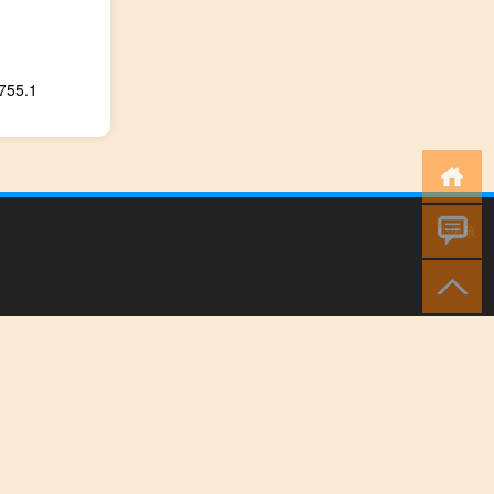
5.1
小男孩