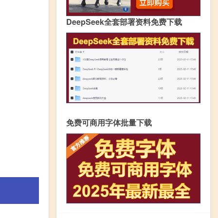
DeepSeek全套部署资料免费下载
免费可商用字体批量下载