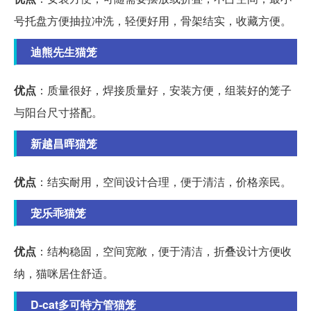
号托盘方便抽拉冲洗，轻便好用，骨架结实，收藏方便。
迪熊先生猫笼
优点
：质量很好，焊接质量好，安装方便，组装好的笼子
与阳台尺寸搭配。
新越昌晖猫笼
优点
：结实耐用，空间设计合理，便于清洁，价格亲民。
宠乐乖猫笼
优点
：结构稳固，空间宽敞，便于清洁，折叠设计方便收
纳，猫咪居住舒适。
D-cat多可特方管猫笼