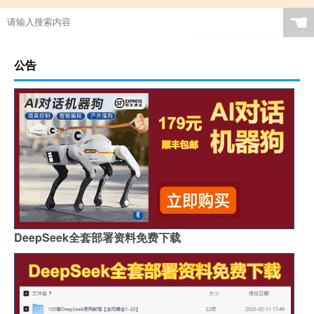
☚
公告
DeepSeek全套部署资料免费下载