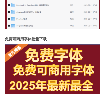
免费可商用字体批量下载