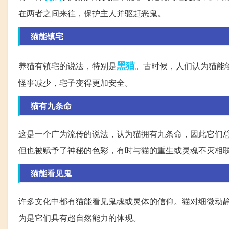
在两者之间来往，保护主人并驱赶恶鬼。
猫能镇宅
黑猫
养猫有镇宅的说法，特别是
。古时候，人们认为猫能
怪事减少，宅子变得更加安全。
猫有九条命
这是一个广为流传的说法，认为猫拥有九条命，因此它们
但也被赋予了神秘的色彩，有时与猫的重生或灵魂不灭相
猫能看见鬼
许多文化中都有猫能看见鬼魂或灵体的信仰。猫对细微动
为是它们具有超自然能力的体现。