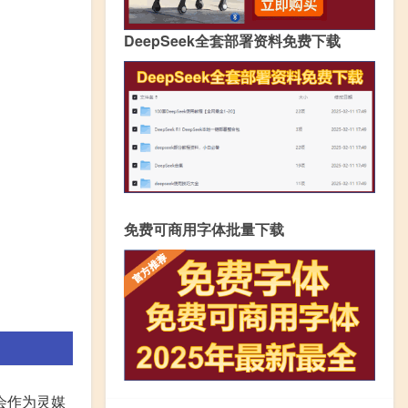
DeepSeek全套部署资料免费下载
免费可商用字体批量下载
会作为灵媒