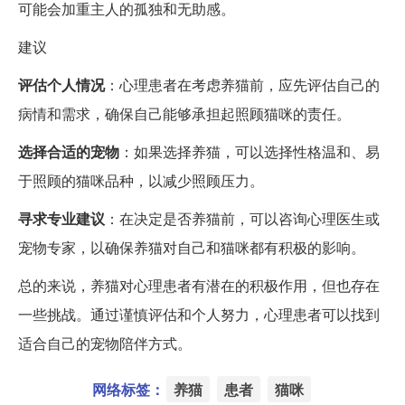
可能会加重主人的孤独和无助感。
建议
评估个人情况
：心理患者在考虑养猫前，应先评估自己的
病情和需求，确保自己能够承担起照顾猫咪的责任。
选择合适的宠物
：如果选择养猫，可以选择性格温和、易
于照顾的猫咪品种，以减少照顾压力。
寻求专业建议
：在决定是否养猫前，可以咨询心理医生或
宠物专家，以确保养猫对自己和猫咪都有积极的影响。
总的来说，养猫对心理患者有潜在的积极作用，但也存在
一些挑战。通过谨慎评估和个人努力，心理患者可以找到
适合自己的宠物陪伴方式。
网络标签：
养猫
患者
猫咪