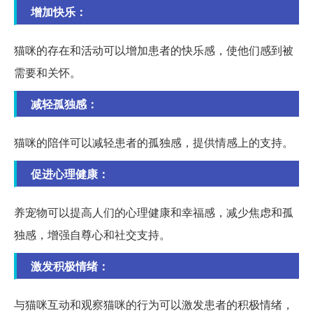
增加快乐：
猫咪的存在和活动可以增加患者的快乐感，使他们感到被
需要和关怀。
减轻孤独感：
猫咪的陪伴可以减轻患者的孤独感，提供情感上的支持。
促进心理健康：
养宠物可以提高人们的心理健康和幸福感，减少焦虑和孤
独感，增强自尊心和社交支持。
激发积极情绪：
与猫咪互动和观察猫咪的行为可以激发患者的积极情绪，