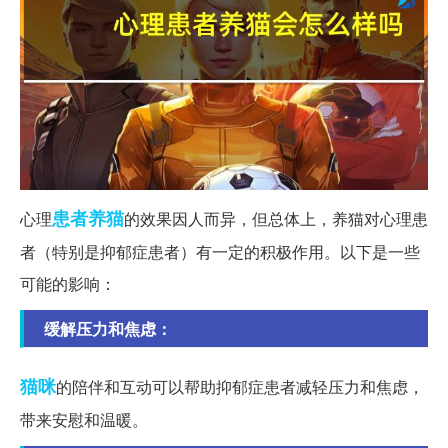
患者
养猫
心理
的效果因人而异，但总体上，养猫对心理患
者（特别是抑郁症患者）有一定的积极作用。以下是一些
可能的影响：
缓解压力和焦虑：
猫咪
的陪伴和互动可以帮助抑郁症患者减轻压力和焦虑，
带来安慰和温暖。