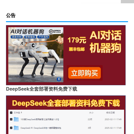
公告
DeepSeek全套部署资料免费下载