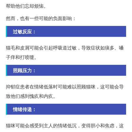
帮助他们忘却烦恼。
然而，也有一些可能的负面影响：
过敏反应：
猫毛和皮屑可能会引起呼吸道过敏，导致症状如痰多、嗓
子痒和打喷嚏。
照顾压力：
抑郁症患者在情绪低落时可能难以照顾猫咪，这可能会导
致他们感到愧疚和内疚。
情绪传递：
猫咪可能会感受到主人的情绪低沉，变得胆小和焦虑，这