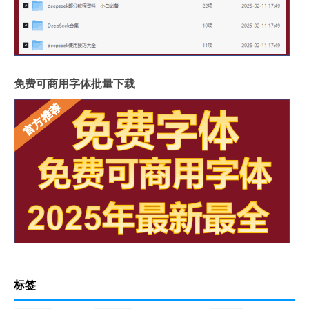
免费可商用字体批量下载
标签