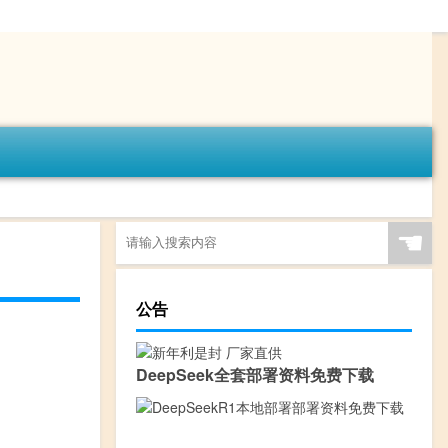
☚
公告
DeepSeek全套部署资料免费下载