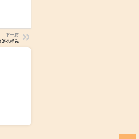
下一篇
粮怎么样选