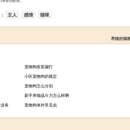
：
主人
感情
猫咪
养猫的猫
宠物狗疫苗漏打
小区宠物狗的规定
宠物狗怎么分别
新手养猫战斗力怎么样啊
盟业务
宠物狗体外常见虫