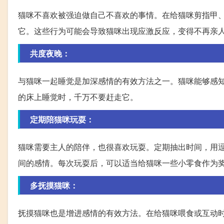
猫咪不喜欢被强迫做自己不喜欢的事情。在给猫咪剪指甲
它。这些行为可能会导致猫咪出现应激反应，变得不再亲
共度夜晚：
与猫咪一起睡觉是加深感情的有效方法之一。猫咪能够感
的床上睡觉时，千万不要赶走它。
定期陪猫咪玩耍：
猫咪需要主人的陪伴，也很喜欢玩耍。定期抽出时间，用
间的感情。每次玩耍后，可以适当给猫咪一些小零食作为
多抚摸猫咪：
抚摸猫咪也是增进感情的有效方法。在给猫咪喂食或互动