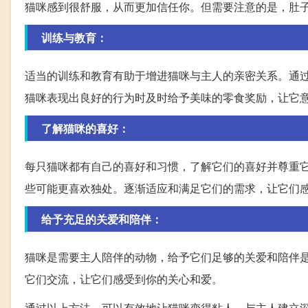
猫咪感到很舒服，从而更加信任你。但需要注意的是，肚
训练与教育：
适当的训练和教育有助于增进猫咪与主人的亲密关系。通过
猫咪表现出良好的行为时及时给予美味的零食奖励，让它
了解猫咪的喜好：
每只猫咪都有自己的喜好和习惯，了解它们的喜好并尊重
些可能更喜欢独处。逐渐适应和满足它们的需求，让它们
给予充足的关爱和陪伴：
猫咪是需要主人陪伴的动物，给予它们足够的关爱和陪伴
它们交流，让它们感受到你的关心和爱。
通过以上方法，可以有效地让猫咪变得粘人，与主人建立