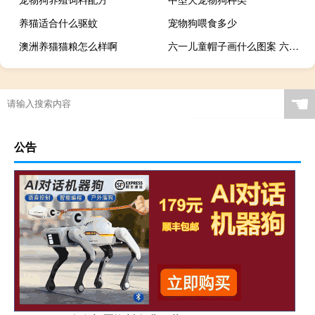
养猫适合什么驱蚊
宠物狗喂食多少
澳洲养猫猫粮怎么样啊
六一儿童帽子画什么图案 六一儿童节最好看的画
☚
公告