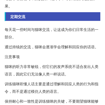
果。
定期交流
每天花一些时间与猫咪交流，让这成为你们日常生活的一
部分。
通过持续的交流，猫咪会逐渐学会理解和回应你的话语。
注意事项
猫咪的听力非常敏锐，但它们的发声系统不适合发出人类
语言，因此它们无法像人类一样说话。
训练猫咪听懂人话主要是通过理解和回应人类的行为和指
令，而不是通过模仿人类的语言。
保持耐心和一致性是训练猫咪的关键，不要期望猫咪能够