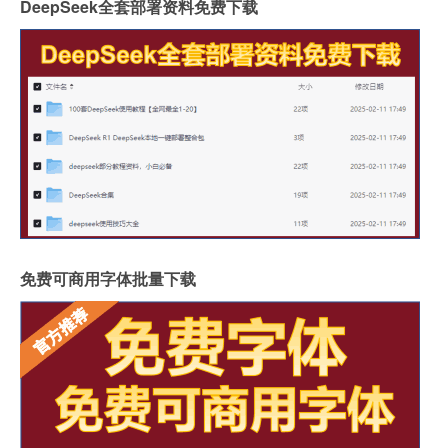
DeepSeek全套部署资料免费下载
免费可商用字体批量下载