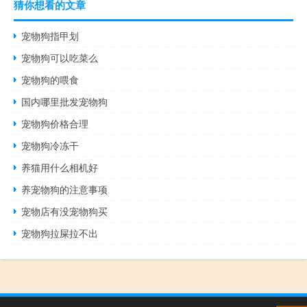
猜你想看的文章
宠物狗指甲划
宠物狗可以吃菜么
宠物狗的喂食
国内哪里批发宠物狗
宠物狗价格合理
宠物狗冷冻干
养猫用什么相机好
养宠物狗的注意事项
宠物店有没宠物狗买
宠物狗拉屎拉不出