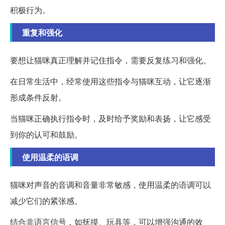
积极行为。
重复和强化
要想让猫咪真正理解并记住指令，需要反复练习和强化。
在日常生活中，经常使用这些指令与猫咪互动，让它逐渐
形成条件反射。
当猫咪正确执行指令时，及时给予奖励和表扬，让它感受
到你的认可和鼓励。
使用温柔的语调
猫咪对声音的音调和音量非常敏感，使用温柔的语调可以
减少它们的紧张感。
结合非语言信号，如抚摸、玩具等，可以增强沟通的效