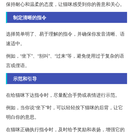
保持耐心和温柔的态度，让猫咪感受到你的善意和关心。
制定清晰的指令
选择简单明了、易于理解的指令，并确保你发音清晰、语
速适中。
例如，“坐下”、“别叫”、“过来”等，避免使用过于复杂的语
言或俚语。
示范和引导
在给猫咪下达指令时，尽量配合手势或表情进行示范。
例如，当你说“坐下”时，可以轻轻按下猫咪的后背，让它
明白你的意思。
在猫咪正确执行指令时，及时给予奖励和表扬，增强它的