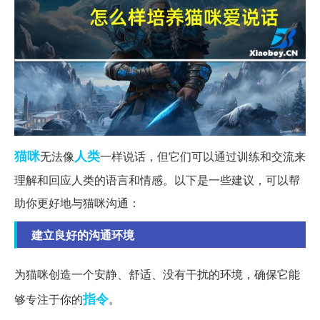
猫咪
人类
无法像
一样说话，但它们可以通过训练和交流来
理解和回应人类的语言和情感。以下是一些建议，可以帮
助你更好地与猫咪沟通：
建立良好的沟通环境
为猫咪创造一个安静、舒适、没有干扰的环境，确保它能
指令
够专注于你的
。