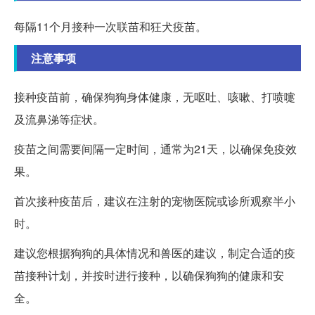
每隔11个月接种一次联苗和狂犬疫苗。
注意事项
接种疫苗前，确保狗狗身体健康，无呕吐、咳嗽、打喷嚏
及流鼻涕等症状。
疫苗之间需要间隔一定时间，通常为21天，以确保免疫效
果。
首次接种疫苗后，建议在注射的宠物医院或诊所观察半小
时。
建议您根据狗狗的具体情况和兽医的建议，制定合适的疫
苗接种计划，并按时进行接种，以确保狗狗的健康和安
全。