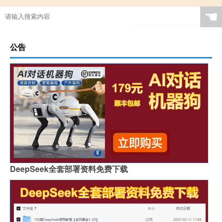
☚
公告
DeepSeek全套部署资料免费下载