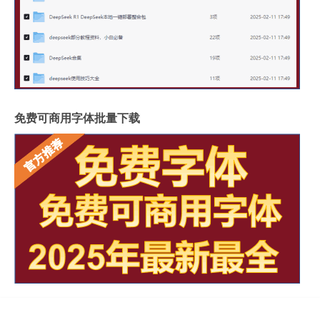
免费可商用字体批量下载