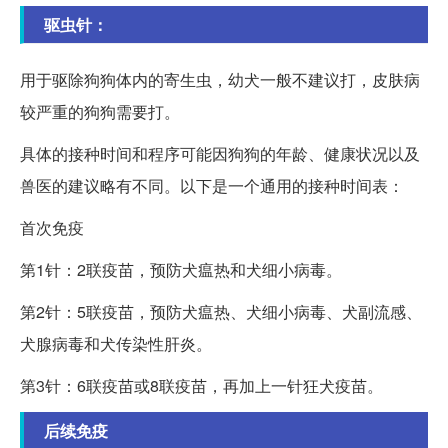
驱虫针：
用于驱除狗狗体内的寄生虫，幼犬一般不建议打，皮肤病
较严重的狗狗需要打。
具体的接种时间和程序可能因狗狗的年龄、健康状况以及
兽医的建议略有不同。以下是一个通用的接种时间表：
首次免疫
第1针：2联疫苗，预防犬瘟热和犬细小病毒。
第2针：5联疫苗，预防犬瘟热、犬细小病毒、犬副流感、
犬腺病毒和犬传染性肝炎。
第3针：6联疫苗或8联疫苗，再加上一针狂犬疫苗。
后续免疫