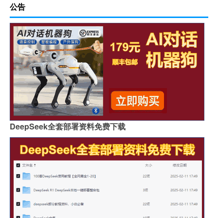
公告
DeepSeek全套部署资料免费下载