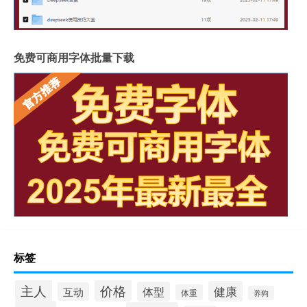
免费可商用字体批量下载
标签
价格
主人
健康
体型
互动
体重
养狗